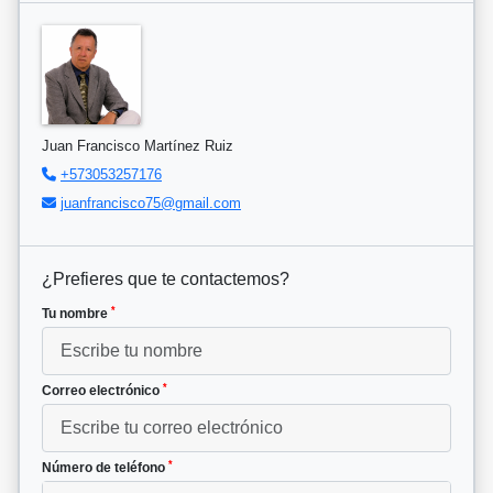
Juan Francisco Martínez Ruiz
+573053257176
juanfrancisco75@gmail.com
¿Prefieres que te contactemos?
*
Tu nombre
*
Correo electrónico
*
Número de teléfono