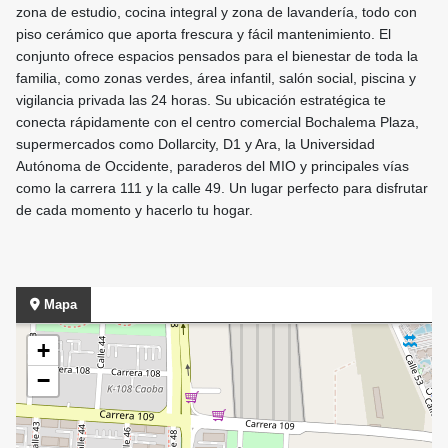
zona de estudio, cocina integral y zona de lavandería, todo con
piso cerámico que aporta frescura y fácil mantenimiento. El
conjunto ofrece espacios pensados para el bienestar de toda la
familia, como zonas verdes, área infantil, salón social, piscina y
vigilancia privada las 24 horas. Su ubicación estratégica te
conecta rápidamente con el centro comercial Bochalema Plaza,
supermercados como Dollarcity, D1 y Ara, la Universidad
Autónoma de Occidente, paraderos del MIO y principales vías
como la carrera 111 y la calle 49. Un lugar perfecto para disfrutar
de cada momento y hacerlo tu hogar.
Mapa
+
−