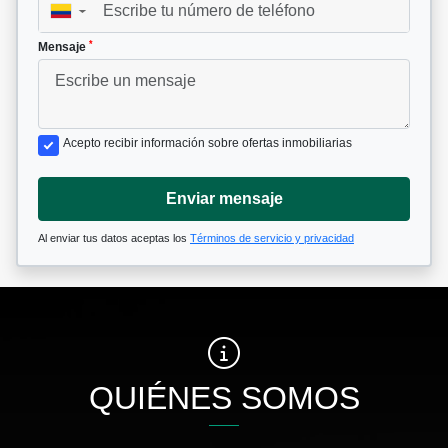
▼
*
Mensaje
Acepto recibir información sobre ofertas inmobiliarias
Enviar mensaje
Al enviar tus datos aceptas los
Términos de servicio y privacidad
QUIÉNES SOMOS