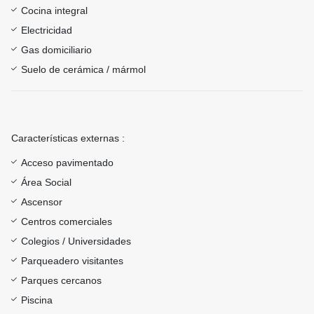
Cocina integral
Electricidad
Gas domiciliario
Suelo de cerámica / mármol
Características externas :
Acceso pavimentado
Área Social
Ascensor
Centros comerciales
Colegios / Universidades
Parqueadero visitantes
Parques cercanos
Piscina