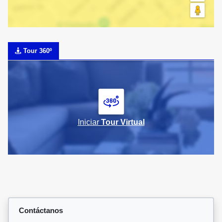
Tour 360º
Iniciar
Tour Virtual
Contáctanos