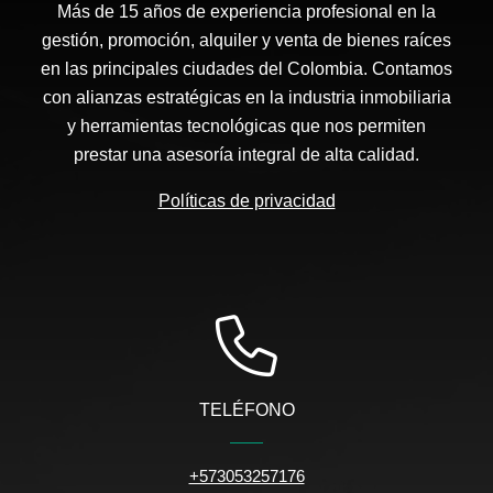
Más de 15 años de experiencia profesional en la
gestión, promoción, alquiler y venta de bienes raíces
en las principales ciudades del Colombia. Contamos
con alianzas estratégicas en la industria inmobiliaria
y herramientas tecnológicas que nos permiten
prestar una asesoría integral de alta calidad.
Políticas de privacidad
TELÉFONO
+573053257176