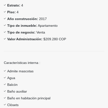
Estrato:
4
Piso:
4
Año construcción:
2017
Tipo de inmueble:
Apartamento
Tipo de negocio:
Venta
Valor Administración:
$209.280 COP
Características interna :
Admite mascotas
Agua
Balcón
Baño auxiliar
Baño en habitación principal
Clósets