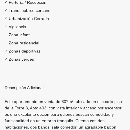
Portería / Recepción
Trans. público cercano
Urbanización Cerrada
Vigilancia
Zona infantil
Zona residencial
Zonas deportivas
Zonas verdes
Descripción Adicional :
Este apartamento en venta de 60?m², ubicado en el cuarto piso
de la Torre 3, Apto 403, con vista interior y acceso por ascensor,
es una excelente opción para quienes buscan comodidad y
funcionalidad en un entorno tranquilo. Cuenta con dos
habitaciones, dos baños, sala comedor, un agradable balcón,