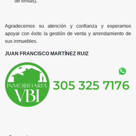
de firmas).
Agradecemos su atención y confianza y esperamos
apoyar con éxito la gestión de venta y arrendamiento de
sus inmuebles.
JUAN FRANCISCO MARTÍNEZ RUIZ