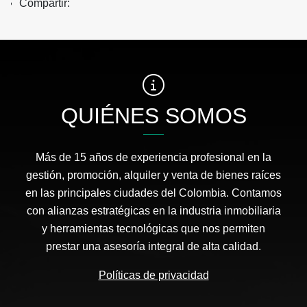
Compartir:
QUIÉNES SOMOS
Más de 15 años de experiencia profesional en la
gestión, promoción, alquiler y venta de bienes raíces
en las principales ciudades del Colombia. Contamos
con alianzas estratégicas en la industria inmobiliaria
y herramientas tecnológicas que nos permiten
prestar una asesoría integral de alta calidad.
Políticas de privacidad