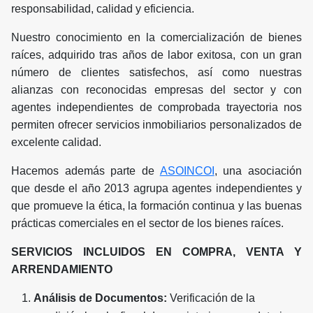
responsabilidad, calidad y eficiencia.
Nuestro conocimiento en la comercialización de bienes
raíces, adquirido tras años de labor exitosa, con un gran
número de clientes satisfechos, así como nuestras
alianzas con reconocidas empresas del sector y con
agentes independientes de comprobada trayectoria nos
permiten ofrecer servicios inmobiliarios personalizados de
excelente calidad.
Hacemos además parte de
ASOINCOI
, una asociación
que desde el año 2013 agrupa agentes independientes y
que promueve la ética, la formación continua y las buenas
prácticas comerciales en el sector de los bienes raíces.
SERVICIOS INCLUIDOS EN COMPRA, VENTA Y
ARRENDAMIENTO
Análisis de Documentos:
Verificación de la