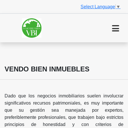
Select Language
▼
VENDO BIEN INMUEBLES
Dado que los negocios inmobiliarios suelen involucrar
significativos recursos patrimoniales, es muy importante
que su gestión sea manejada por expertos,
preferiblemente profesionales, que trabajen bajo estrictos
principios de honestidad y con criterios de