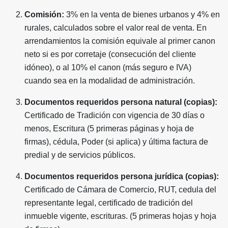
Comisión:
3% en la venta de bienes urbanos y 4% en
rurales, calculados sobre el valor real de venta. En
arrendamientos la comisión equivale al primer canon
neto si es por corretaje (consecución del cliente
idóneo), o al 10% el canon (más seguro e IVA)
cuando sea en la modalidad de administración.
Documentos requeridos persona natural (copias):
Certificado de Tradición con vigencia de 30 días o
menos, Escritura (5 primeras páginas y hoja de
firmas), cédula, Poder (si aplica) y última factura de
predial y de servicios públicos.
Documentos requeridos persona jurídica (copias):
Certificado de Cámara de Comercio, RUT, cedula del
representante legal, certificado de tradición del
inmueble vigente, escrituras. (5 primeras hojas y hoja