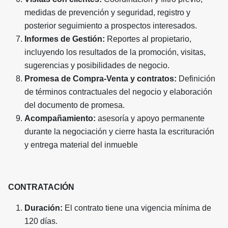
medidas de prevención y seguridad, registro y
posterior seguimiento a prospectos interesados.
Informes de Gestión:
Reportes al propietario,
incluyendo los resultados de la promoción, visitas,
sugerencias y posibilidades de negocio.
Promesa de Compra-Venta y contratos:
Definición
de términos contractuales del negocio y elaboración
del documento de promesa.
Acompañamiento:
asesoría y apoyo permanente
durante la negociación y cierre hasta la escrituración
y entrega material del inmueble
CONTRATACIÓN
Duración:
El contrato tiene una vigencia mínima de
120 días.