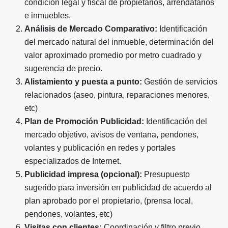
condición legal y fiscal de propietarios, arrendatarios
e inmuebles.
Análisis de Mercado Comparativo:
Identificación
del mercado natural del inmueble, determinación del
valor aproximado promedio por metro cuadrado y
sugerencia de precio.
Alistamiento y puesta a punto:
Gestión de servicios
relacionados (aseo, pintura, reparaciones menores,
etc)
Plan de Promoción Publicidad:
Identificación del
mercado objetivo, avisos de ventana, pendones,
volantes y publicación en redes y portales
especializados de Internet.
Publicidad impresa (opcional):
Presupuesto
sugerido para inversión en publicidad de acuerdo al
plan aprobado por el propietario, (prensa local,
pendones, volantes, etc)
Visitas con clientes:
Coordinación y filtro previo,