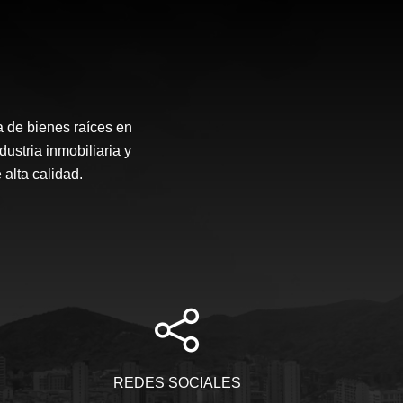
a de bienes raíces en
ustria inmobiliaria y
alta calidad.
REDES SOCIALES