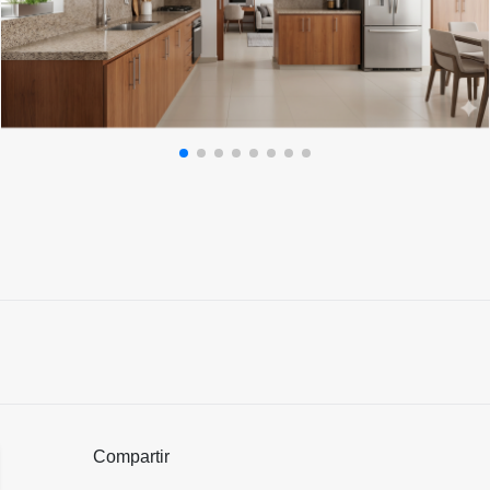
Compartir