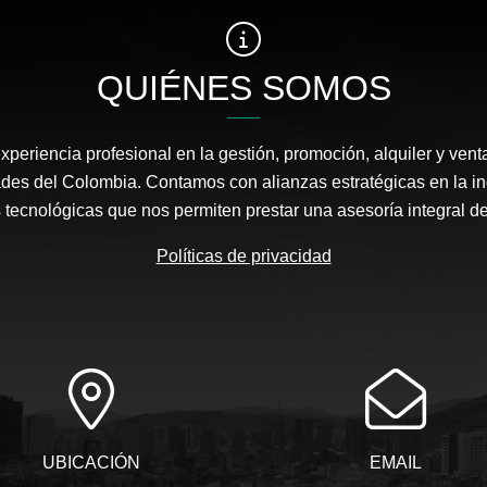
QUIÉNES SOMOS
periencia profesional en la gestión, promoción, alquiler y vent
ades del Colombia. Contamos con alianzas estratégicas en la ind
 tecnológicas que nos permiten prestar una asesoría integral de 
Políticas de privacidad
UBICACIÓN
EMAIL