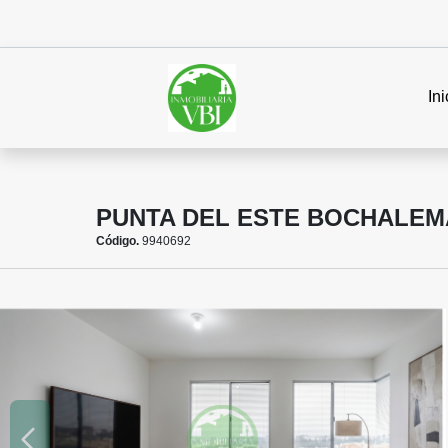
Ini
PUNTA DEL ESTE BOCHALEMA
Código.
9940692