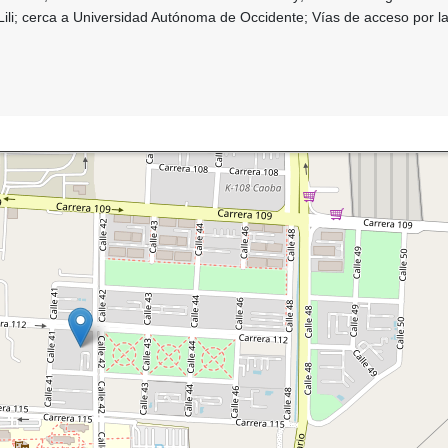
 Lili; cerca a Universidad Autónoma de Occidente; Vías de acceso por l