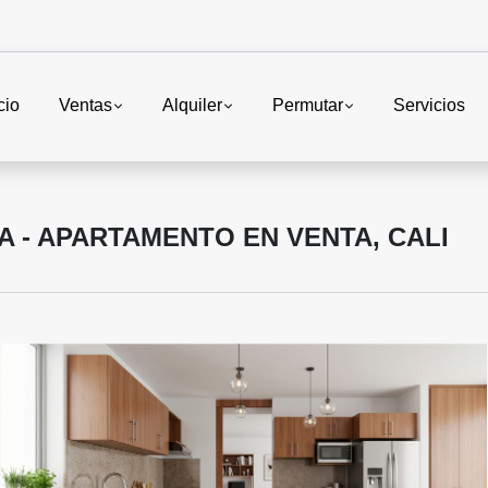
cio
Ventas
Alquiler
Permutar
Servicios
 - APARTAMENTO EN VENTA, CALI