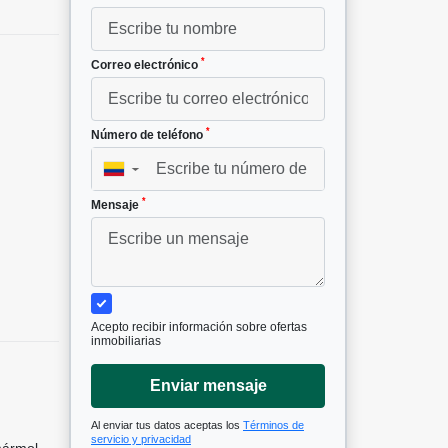
*
Correo electrónico
*
Número de teléfono
▼
*
Mensaje
Acepto recibir información sobre ofertas
inmobiliarias
Enviar mensaje
Al enviar tus datos aceptas los
Términos de
servicio y privacidad
mármol