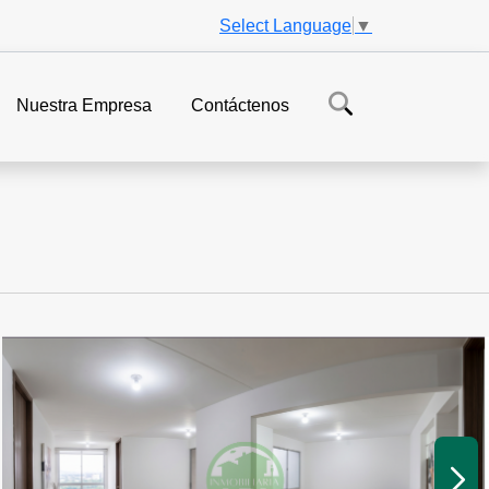
Select Language
▼
Nuestra Empresa
Contáctenos