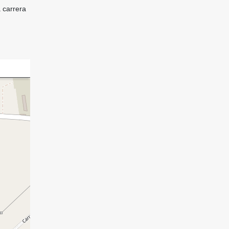
a carrera