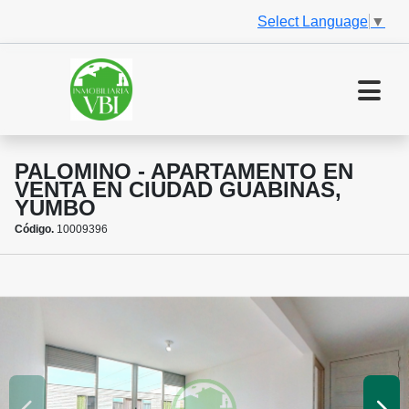
Select Language
▼
PALOMINO - APARTAMENTO EN
VENTA EN CIUDAD GUABINAS,
YUMBO
Código.
10009396