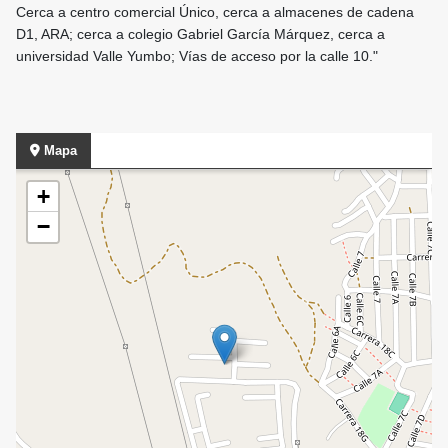
Cerca a centro comercial Único, cerca a almacenes de cadena
D1, ARA; cerca a colegio Gabriel García Márquez, cerca a
universidad Valle Yumbo; Vías de acceso por la calle 10."
Mapa
+
−