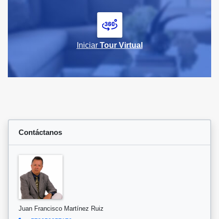
Iniciar
Tour Virtual
Contáctanos
Juan Francisco Martínez Ruiz