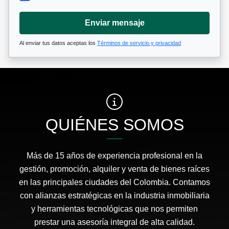
Enviar mensaje
Al enviar tus datos aceptas los
Términos de servicio y privacidad
QUIÉNES SOMOS
Más de 15 años de experiencia profesional en la
gestión, promoción, alquiler y venta de bienes raíces
en las principales ciudades del Colombia. Contamos
con alianzas estratégicas en la industria inmobiliaria
y herramientas tecnológicas que nos permiten
prestar una asesoría integral de alta calidad.