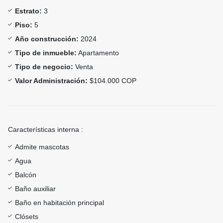
Estrato:
3
Piso:
5
Año construcción:
2024
Tipo de inmueble:
Apartamento
Tipo de negocio:
Venta
Valor Administración:
$104.000 COP
Características interna :
Admite mascotas
Agua
Balcón
Baño auxiliar
Baño en habitación principal
Clósets