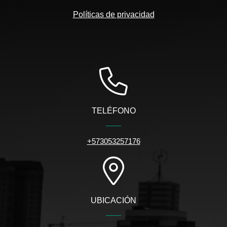
Políticas de privacidad
TELÉFONO
+573053257176
UBICACIÓN