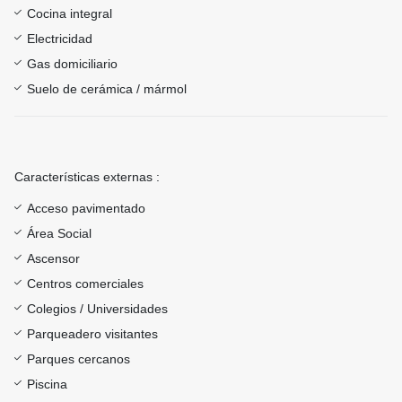
Cocina integral
Electricidad
Gas domiciliario
Suelo de cerámica / mármol
Características externas :
Acceso pavimentado
Área Social
Ascensor
Centros comerciales
Colegios / Universidades
Parqueadero visitantes
Parques cercanos
Piscina