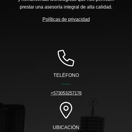
prestar una asesoría integral de alta calidad.
Políticas de privacidad
TELÉFONO
+573053257176
UBICACIÓN