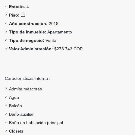
Estrato:
4
Piso:
11
Año construcción:
2018
Tipo de inmueble:
Apartamento
Tipo de negocio:
Venta
Valor Administración:
$273.743 COP
Características interna :
Admite mascotas
Agua
Balcón
Baño auxiliar
Baño en habitación principal
Clósets