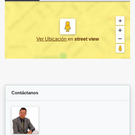
Ver Ubicación
en
street view
Contáctanos