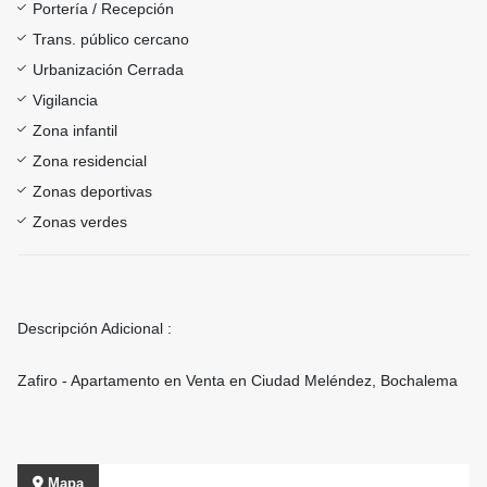
Portería / Recepción
Trans. público cercano
Urbanización Cerrada
Vigilancia
Zona infantil
Zona residencial
Zonas deportivas
Zonas verdes
Descripción Adicional :
Zafiro - Apartamento en Venta en Ciudad Meléndez, Bochalema
Mapa