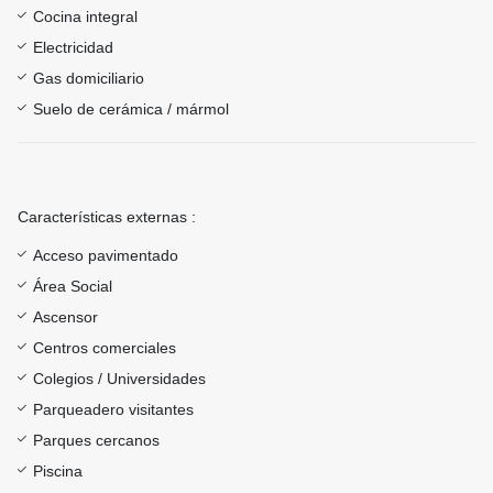
Cocina integral
Electricidad
Gas domiciliario
Suelo de cerámica / mármol
Características externas :
Acceso pavimentado
Área Social
Ascensor
Centros comerciales
Colegios / Universidades
Parqueadero visitantes
Parques cercanos
Piscina