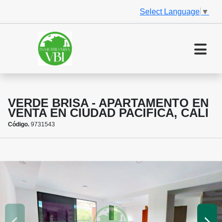
Select Language
▼
VERDE BRISA - APARTAMENTO EN
VENTA EN CIUDAD PACIFICA, CALI
Código.
9731543