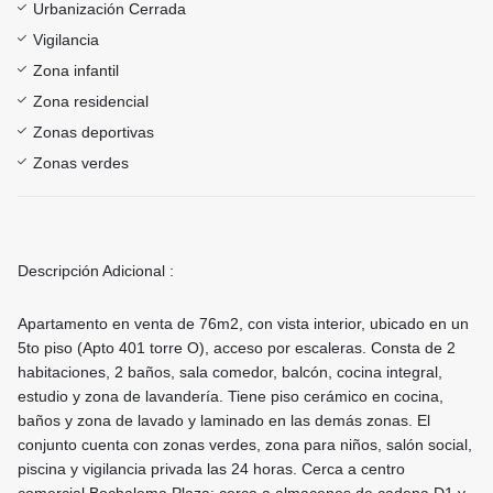
Urbanización Cerrada
Vigilancia
Zona infantil
Zona residencial
Zonas deportivas
Zonas verdes
Descripción Adicional :
Apartamento en venta de 76m2, con vista interior, ubicado en un
5to piso (Apto 401 torre O), acceso por escaleras. Consta de 2
habitaciones, 2 baños, sala comedor, balcón, cocina integral,
estudio y zona de lavandería. Tiene piso cerámico en cocina,
baños y zona de lavado y laminado en las demás zonas. El
conjunto cuenta con zonas verdes, zona para niños, salón social,
piscina y vigilancia privada las 24 horas. Cerca a centro