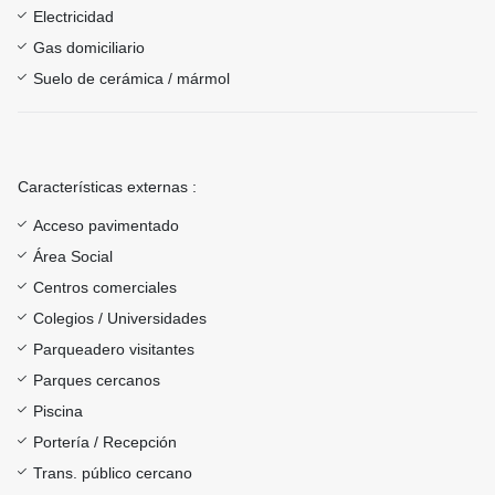
Electricidad
Gas domiciliario
Suelo de cerámica / mármol
Características externas :
Acceso pavimentado
Área Social
Centros comerciales
Colegios / Universidades
Parqueadero visitantes
Parques cercanos
Piscina
Portería / Recepción
Trans. público cercano