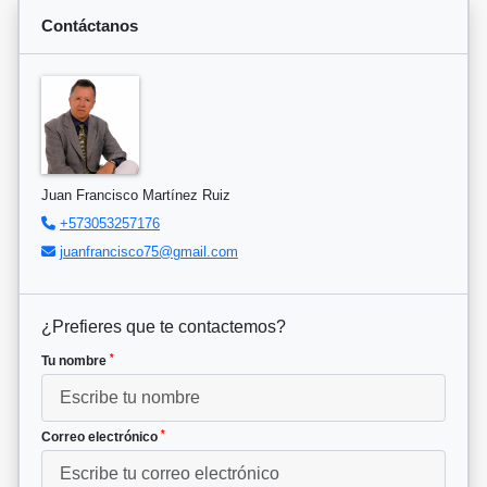
Contáctanos
Juan Francisco Martínez Ruiz
+573053257176
juanfrancisco75@gmail.com
¿Prefieres que te contactemos?
*
Tu nombre
*
Correo electrónico