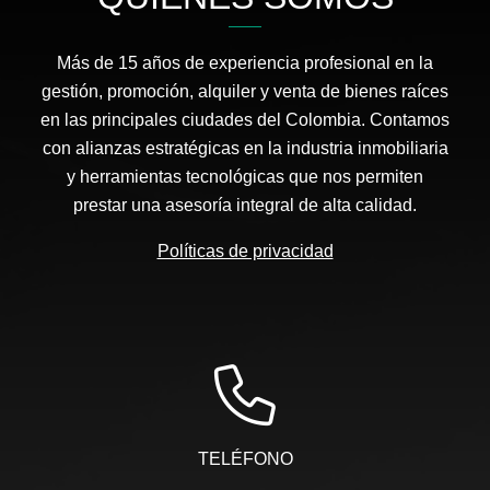
Más de 15 años de experiencia profesional en la
gestión, promoción, alquiler y venta de bienes raíces
en las principales ciudades del Colombia. Contamos
con alianzas estratégicas en la industria inmobiliaria
y herramientas tecnológicas que nos permiten
prestar una asesoría integral de alta calidad.
Políticas de privacidad
TELÉFONO