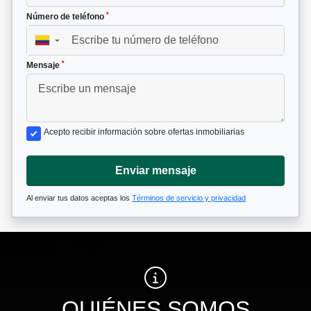
*
Número de teléfono
▼
*
Mensaje
Acepto recibir información sobre ofertas inmobiliarias
Enviar mensaje
Al enviar tus datos aceptas los
Términos de servicio y privacidad
QUIÉNES SOMOS