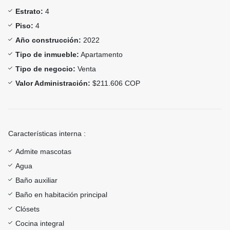
Estrato:
4
Piso:
4
Año construcción:
2022
Tipo de inmueble:
Apartamento
Tipo de negocio:
Venta
Valor Administración:
$211.606 COP
Características interna :
Admite mascotas
Agua
Baño auxiliar
Baño en habitación principal
Clósets
Cocina integral