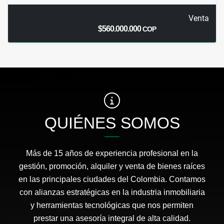
Venta
$560.000.000
COP
QUIÉNES SOMOS
Más de 15 años de experiencia profesional en la
gestión, promoción, alquiler y venta de bienes raíces
en las principales ciudades del Colombia. Contamos
con alianzas estratégicas en la industria inmobiliaria
y herramientas tecnológicas que nos permiten
prestar una asesoría integral de alta calidad.