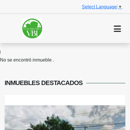
Select Language
▼
No se encontró inmueble .
INMUEBLES
DESTACADOS