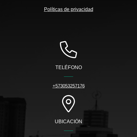
Políticas de privacidad
TELÉFONO
+573053257176
UBICACIÓN