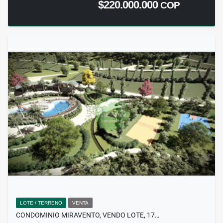
$220.000.000
COP
LOTE / TERRENO
VENTA
CONDOMINIO MIRAVENTO, VENDO LOTE, 17…