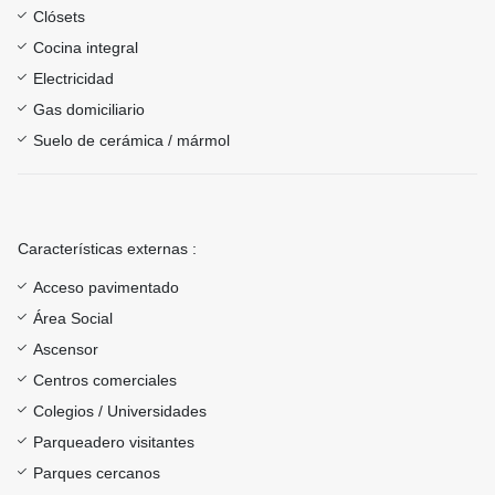
Clósets
Cocina integral
Electricidad
Gas domiciliario
Suelo de cerámica / mármol
Características externas :
Acceso pavimentado
Área Social
Ascensor
Centros comerciales
Colegios / Universidades
Parqueadero visitantes
Parques cercanos