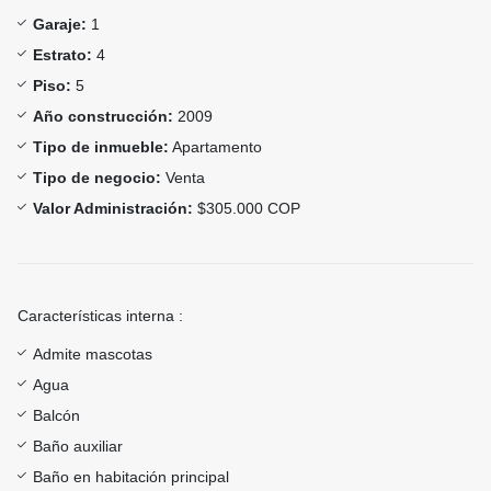
Garaje:
1
Estrato:
4
Piso:
5
Año construcción:
2009
Tipo de inmueble:
Apartamento
Tipo de negocio:
Venta
Valor Administración:
$305.000 COP
Características interna :
Admite mascotas
Agua
Balcón
Baño auxiliar
Baño en habitación principal