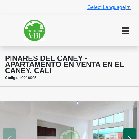
Select Language
▼
PINARES DEL CANEY -
APARTAMENTO EN VENTA EN EL
CANEY, CALI
Código.
10018995