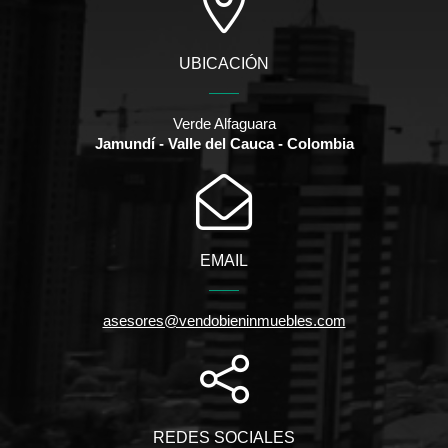
UBICACIÓN
Verde Alfaguara
Jamundí - Valle del Cauca - Colombia
EMAIL
asesores@vendobieninmuebles.com
REDES SOCIALES