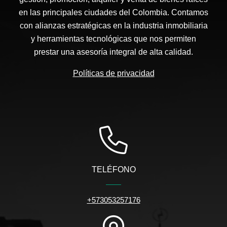
en las principales ciudades del Colombia. Contamos
con alianzas estratégicas en la industria inmobiliaria
y herramientas tecnológicas que nos permiten
prestar una asesoría integral de alta calidad.
Políticas de privacidad
TELÉFONO
+573053257176