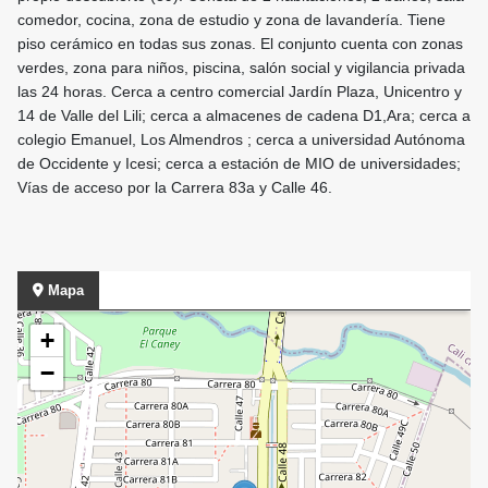
comedor, cocina, zona de estudio y zona de lavandería. Tiene
piso cerámico en todas sus zonas. El conjunto cuenta con zonas
verdes, zona para niños, piscina, salón social y vigilancia privada
las 24 horas. Cerca a centro comercial Jardín Plaza, Unicentro y
14 de Valle del Lili; cerca a almacenes de cadena D1,Ara; cerca a
colegio Emanuel, Los Almendros ; cerca a universidad Autónoma
de Occidente y Icesi; cerca a estación de MIO de universidades;
Vías de acceso por la Carrera 83a y Calle 46.
Mapa
+
−