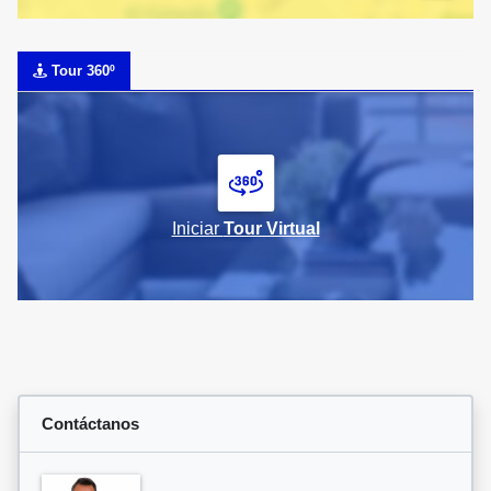
Tour 360º
Iniciar
Tour Virtual
Contáctanos