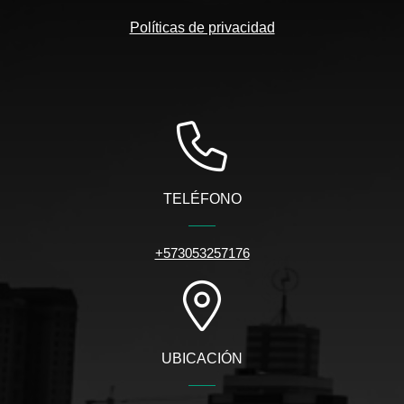
Políticas de privacidad
TELÉFONO
+573053257176
UBICACIÓN