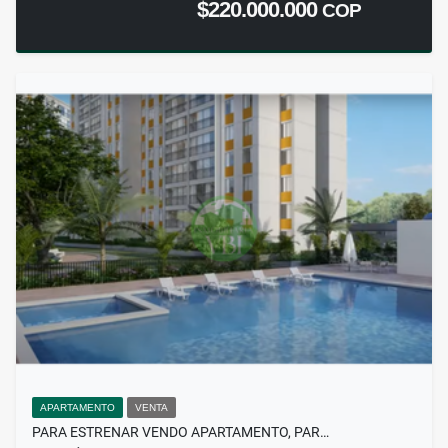
$220.000.000
COP
APARTAMENTO
VENTA
PARA ESTRENAR VENDO APARTAMENTO, PAR…