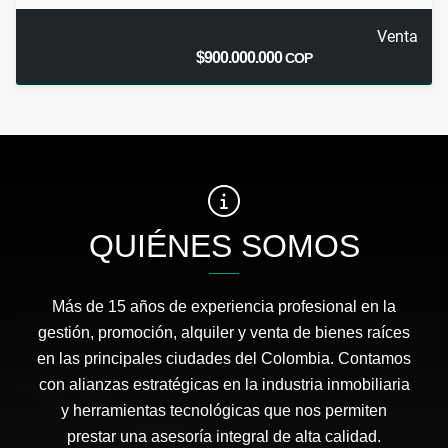
Venta
$900.000.000
COP
QUIÉNES SOMOS
Más de 15 años de experiencia profesional en la
gestión, promoción, alquiler y venta de bienes raíces
en las principales ciudades del Colombia. Contamos
con alianzas estratégicas en la industria inmobiliaria
y herramientas tecnológicas que nos permiten
prestar una asesoría integral de alta calidad.