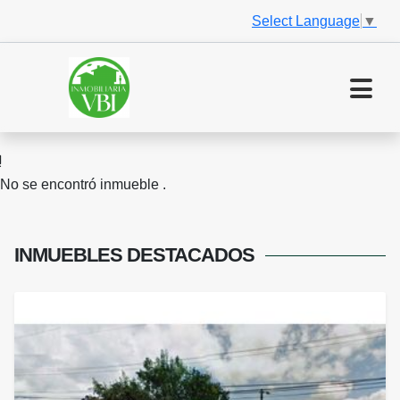
Select Language
▼
No se encontró inmueble .
INMUEBLES
DESTACADOS