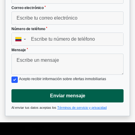
*
Correo electrónico
*
Número de teléfono
▼
*
Mensaje
Acepto recibir información sobre ofertas inmobiliarias
Enviar mensaje
Al enviar tus datos aceptas los
Términos de servicio y privacidad