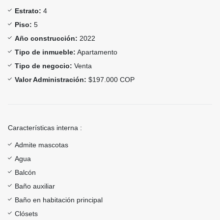
Estrato:
4
Piso:
5
Año construcción:
2022
Tipo de inmueble:
Apartamento
Tipo de negocio:
Venta
Valor Administración:
$197.000 COP
Características interna :
Admite mascotas
Agua
Balcón
Baño auxiliar
Baño en habitación principal
Clósets