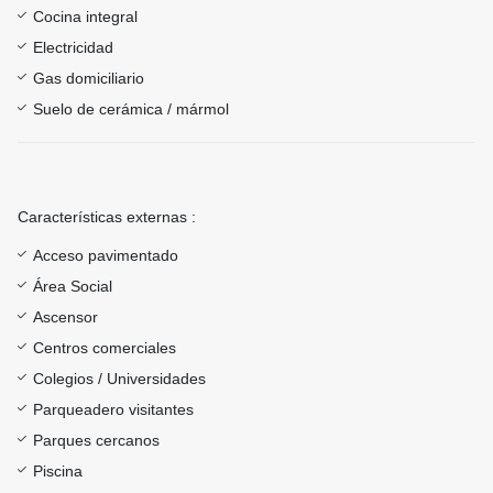
Cocina integral
Electricidad
Gas domiciliario
Suelo de cerámica / mármol
Características externas :
Acceso pavimentado
Área Social
Ascensor
Centros comerciales
Colegios / Universidades
Parqueadero visitantes
Parques cercanos
Piscina