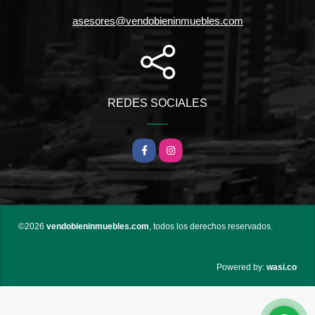
asesores@vendobieninmuebles.com
REDES SOCIALES
Facebook
Instagram
©2026
vendobieninmuebles.com
, todos los derechos reservados.
wasi.co
Powered by: