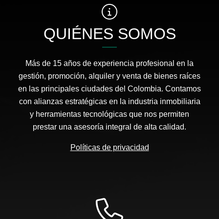
QUIÉNES SOMOS
Más de 15 años de experiencia profesional en la
gestión, promoción, alquiler y venta de bienes raíces
en las principales ciudades del Colombia. Contamos
con alianzas estratégicas en la industria inmobiliaria
y herramientas tecnológicas que nos permiten
prestar una asesoría integral de alta calidad.
Políticas de privacidad