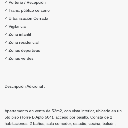
Portería / Recepción
Trans. público cercano
Urbanización Cerrada
Vigilancia
Zona infantil
Zona residencial
Zonas deportivas
Zonas verdes
Descripción Adicional :
Apartamento en venta de 52m2, con vista interior, ubicado en un
5to piso (Torre B Apto 504), acceso por pasillo. Consta de 2
habitaciones, 2 baños, sala comedor, estudio, cocina, balcón,