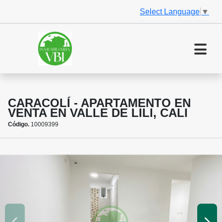
Select Language
▼
CARACOLÍ - APARTAMENTO EN
VENTA EN VALLE DE LILI, CALI
Código.
10009399