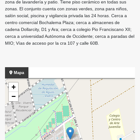
zona de lavandería y patio. Tiene piso cerámico en todas sus
zonas. El conjunto cuenta con zonas verdes, zona para niños,
salón social, piscina y vigilancia privada las 24 horas. Cerca a
centro comercial Bochalema Plaza; cerca a almacenes de
cadena Dollarcity, D1 y Ara; cerca a colegio Pio Franciscano XII;
cerca a universidad Autónoma de Occidente; cerca a paradas del
MIO; Vías de acceso por la cra 107 y calle 60B.
Mapa
+
−