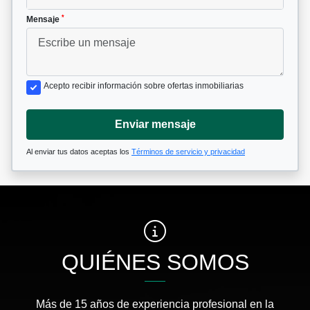
*
Mensaje
Acepto recibir información sobre ofertas inmobiliarias
Enviar mensaje
Al enviar tus datos aceptas los
Términos de servicio y privacidad
QUIÉNES SOMOS
Más de 15 años de experiencia profesional en la