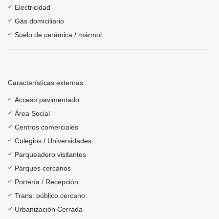
Electricidad
Gas domiciliario
Suelo de cerámica / mármol
Características externas :
Acceso pavimentado
Área Social
Centros comerciales
Colegios / Universidades
Parqueadero visitantes
Parques cercanos
Portería / Recepción
Trans. público cercano
Urbanización Cerrada