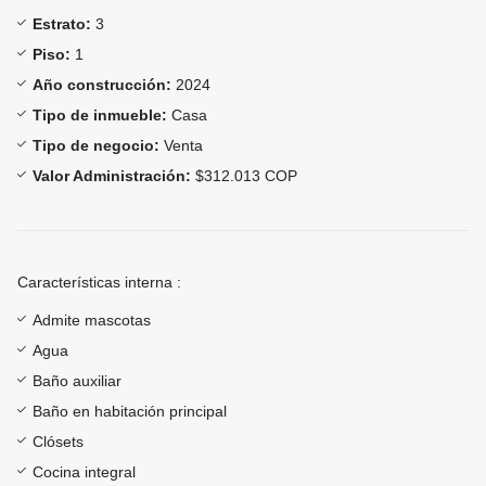
Estrato:
3
Piso:
1
Año construcción:
2024
Tipo de inmueble:
Casa
Tipo de negocio:
Venta
Valor Administración:
$312.013 COP
Características interna :
Admite mascotas
Agua
Baño auxiliar
Baño en habitación principal
Clósets
Cocina integral