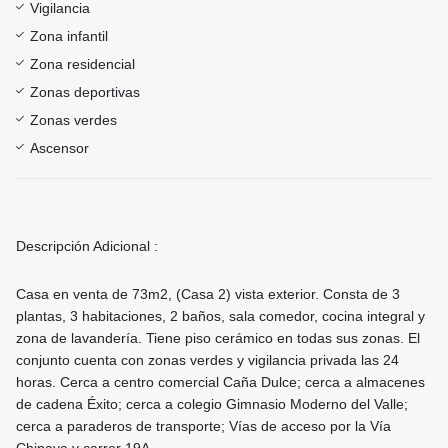
Vigilancia
Zona infantil
Zona residencial
Zonas deportivas
Zonas verdes
Ascensor
Descripción Adicional :
Casa en venta de 73m2, (Casa 2) vista exterior. Consta de 3
plantas, 3 habitaciones, 2 baños, sala comedor, cocina integral y
zona de lavandería. Tiene piso cerámico en todas sus zonas. El
conjunto cuenta con zonas verdes y vigilancia privada las 24
horas. Cerca a centro comercial Caña Dulce; cerca a almacenes
de cadena Éxito; cerca a colegio Gimnasio Moderno del Valle;
cerca a paraderos de transporte; Vías de acceso por la Vía