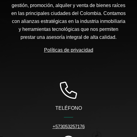
gestión, promoción, alquiler y venta de bienes raíces
en las principales ciudades del Colombia. Contamos
con alianzas estratégicas en la industria inmobiliaria
y herramientas tecnológicas que nos permiten
prestar una asesoría integral de alta calidad.
Políticas de privacidad
TELÉFONO
+573053257176