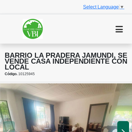
Select Language
▼
BARRIO LA PRADERA JAMUNDI, SE
VENDE CASA INDEPENDIENTE CON
LOCAL
Código.
10125945