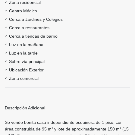
Zona residencial
Centro Médico
Cerca a Jardines y Colegios
Cerca a restaurantes
Cerca a tiendas de barrio
Luz en la mañana
Luz en la tarde
Sobre vía principal
Ubicación Exterior
Zona comercial
Descripción Adicional :
Se vende bonita casa independiente esquinera de 1 piso, con
área construida de 95 m² y lote de aproximadamente 150 m² (15