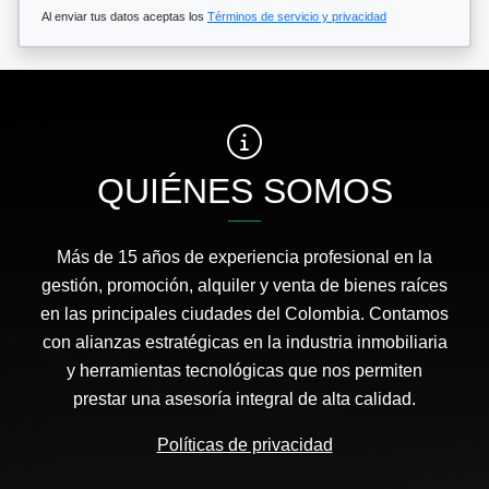
Al enviar tus datos aceptas los
Términos de servicio y privacidad
QUIÉNES SOMOS
Más de 15 años de experiencia profesional en la
gestión, promoción, alquiler y venta de bienes raíces
en las principales ciudades del Colombia. Contamos
con alianzas estratégicas en la industria inmobiliaria
y herramientas tecnológicas que nos permiten
prestar una asesoría integral de alta calidad.
Políticas de privacidad