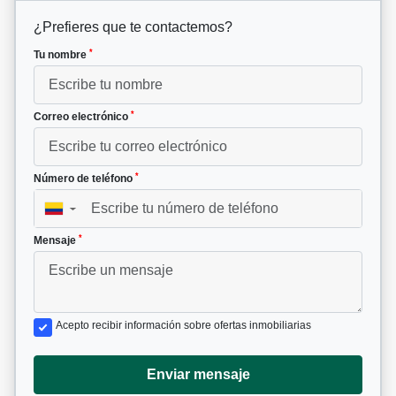
¿Prefieres que te contactemos?
*
Tu nombre
*
Correo electrónico
*
Número de teléfono
▼
*
Mensaje
Acepto recibir información sobre ofertas inmobiliarias
Enviar mensaje