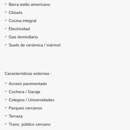
Barra estilo americano
Clósets
Cocina integral
Electricidad
Gas domiciliario
Suelo de cerámica / mármol
Características externas :
Acceso pavimentado
Cochera / Garaje
Colegios / Universidades
Parques cercanos
Terraza
Trans. público cercano