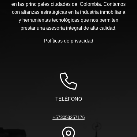
en las principales ciudades del Colombia. Contamos
con alianzas estratégicas en la industria inmobiliaria
y herramientas tecnológicas que nos permiten
prestar una asesoría integral de alta calidad.
Políticas de privacidad
TELÉFONO
+573053257176