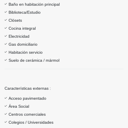
Baño en habitación principal
Biblioteca/Estudio
Clósets
Cocina integral
Electricidad
Gas domiciliario
Habitación servicio
Suelo de cerámica / mármol
Características externas :
Acceso pavimentado
Área Social
Centros comerciales
Colegios / Universidades