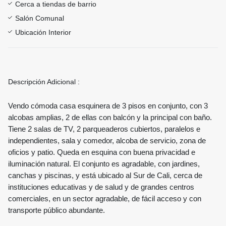
Cerca a tiendas de barrio
Salón Comunal
Ubicación Interior
Descripción Adicional :
Vendo cómoda casa esquinera de 3 pisos en conjunto, con 3
alcobas amplias, 2 de ellas con balcón y la principal con baño.
Tiene 2 salas de TV, 2 parqueaderos cubiertos, paralelos e
independientes, sala y comedor, alcoba de servicio, zona de
oficios y patio. Queda en esquina con buena privacidad e
iluminación natural. El conjunto es agradable, con jardines,
canchas y piscinas, y está ubicado al Sur de Cali, cerca de
instituciones educativas y de salud y de grandes centros
comerciales, en un sector agradable, de fácil acceso y con
transporte público abundante.