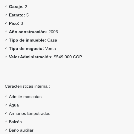
Garaje:
2
Estrato:
5
Piso:
3
Año construcción:
2003
Tipo de inmueble:
Casa
Tipo de negocio:
Venta
Valor Administración:
$549.000 COP
Características interna :
Admite mascotas
Agua
Armarios Empotrados
Balcón
Baño auxiliar