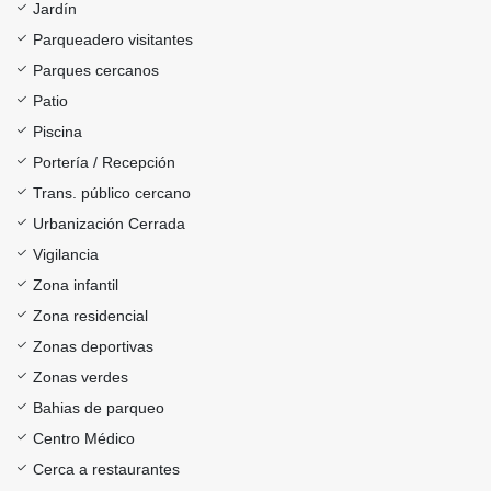
Jardín
Parqueadero visitantes
Parques cercanos
Patio
Piscina
Portería / Recepción
Trans. público cercano
Urbanización Cerrada
Vigilancia
Zona infantil
Zona residencial
Zonas deportivas
Zonas verdes
Bahias de parqueo
Centro Médico
Cerca a restaurantes