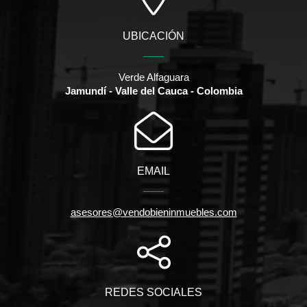
UBICACIÓN
Verde Alfaguara
Jamundí - Valle del Cauca - Colombia
EMAIL
asesores@vendobieninmuebles.com
REDES SOCIALES