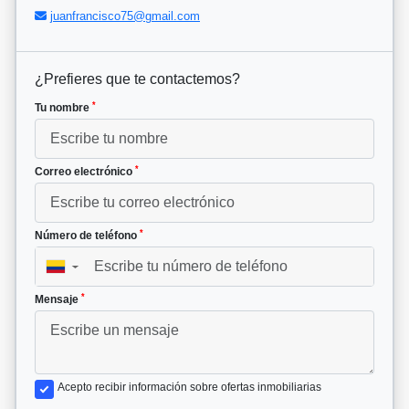
juanfrancisco75@gmail.com
¿Prefieres que te contactemos?
*
Tu nombre
*
Correo electrónico
*
Número de teléfono
▼
*
Mensaje
Acepto recibir información sobre ofertas inmobiliarias