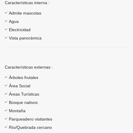
Características interna :
Admite mascotas
Agua
Electricidad
Vista panorámica
Características externas :
Árboles frutales
Área Social
Áreas Turísticas
Bosque nativos
Montaña
Parqueadero visitantes
Río/Quebrada cercano