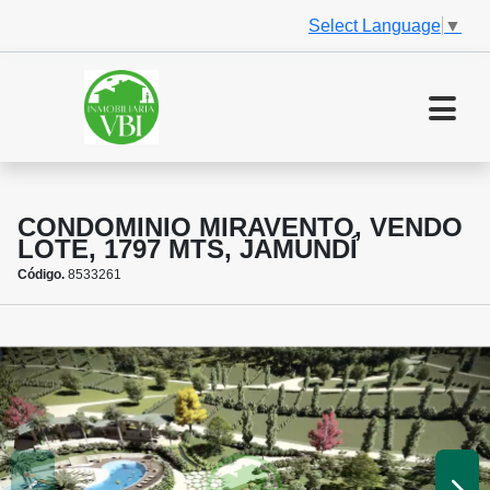
Select Language
▼
CONDOMINIO MIRAVENTO, VENDO
LOTE, 1797 MTS, JAMUNDÍ
Código.
8533261