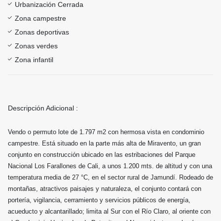
Urbanización Cerrada
Zona campestre
Zonas deportivas
Zonas verdes
Zona infantil
Descripción Adicional :
Vendo o permuto lote de 1.797 m2 con hermosa vista en condominio
campestre. Está situado en la parte más alta de Miravento, un gran
conjunto en construcción ubicado en las estribaciones del Parque
Nacional Los Farallones de Cali, a unos 1.200 mts. de altitud y con una
temperatura media de 27 °C, en el sector rural de Jamundí. Rodeado de
montañas, atractivos paisajes y naturaleza, el conjunto contará con
portería, vigilancia, cerramiento y servicios públicos de energía,
acueducto y alcantarillado; limita al Sur con el Río Claro, al oriente con