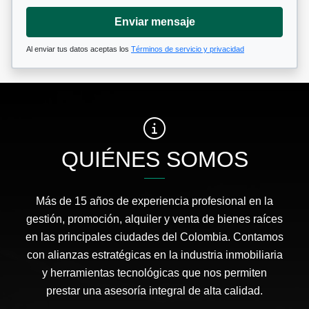
Enviar mensaje
Al enviar tus datos aceptas los
Términos de servicio y privacidad
QUIÉNES SOMOS
Más de 15 años de experiencia profesional en la
gestión, promoción, alquiler y venta de bienes raíces
en las principales ciudades del Colombia. Contamos
con alianzas estratégicas en la industria inmobiliaria
y herramientas tecnológicas que nos permiten
prestar una asesoría integral de alta calidad.