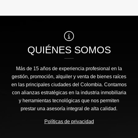
QUIÉNES SOMOS
Más de 15 años de experiencia profesional en la
gestión, promoción, alquiler y venta de bienes raíces
en las principales ciudades del Colombia. Contamos
con alianzas estratégicas en la industria inmobiliaria
y herramientas tecnológicas que nos permiten
prestar una asesoría integral de alta calidad.
Políticas de privacidad