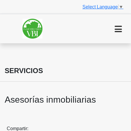
Select Language
▼
SERVICIOS
Asesorías inmobiliarias
Compartir: