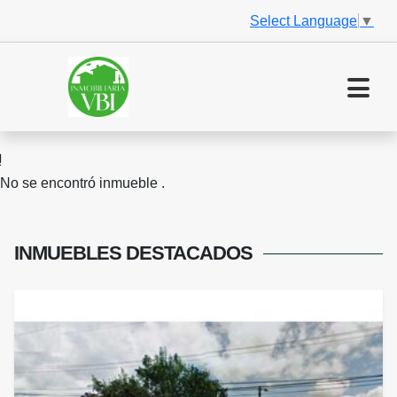
Select Language
▼
No se encontró inmueble .
INMUEBLES
DESTACADOS