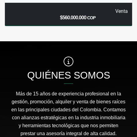
Venta
$560.000.000
COP
QUIÉNES SOMOS
Más de 15 años de experiencia profesional en la
gestión, promoción, alquiler y venta de bienes raíces
en las principales ciudades del Colombia. Contamos
con alianzas estratégicas en la industria inmobiliaria
y herramientas tecnológicas que nos permiten
prestar una asesoría integral de alta calidad.