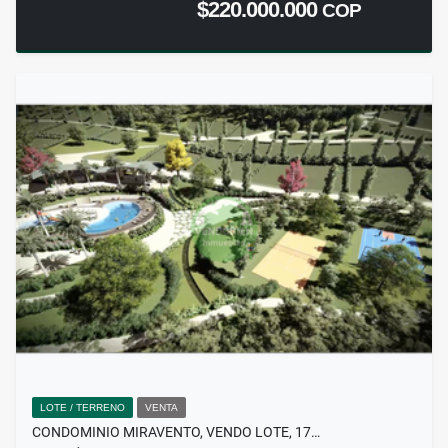
$220.000.000
COP
LOTE / TERRENO
VENTA
CONDOMINIO MIRAVENTO, VENDO LOTE, 17…