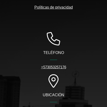
Políticas de privacidad
TELÉFONO
+573053257176
UBICACIÓN