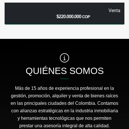
Venta
$220.000.000
COP
QUIÉNES SOMOS
Más de 15 años de experiencia profesional en la
gestión, promoción, alquiler y venta de bienes raíces
en las principales ciudades del Colombia. Contamos
con alianzas estratégicas en la industria inmobiliaria
y herramientas tecnológicas que nos permiten
prestar una asesoría integral de alta calidad.