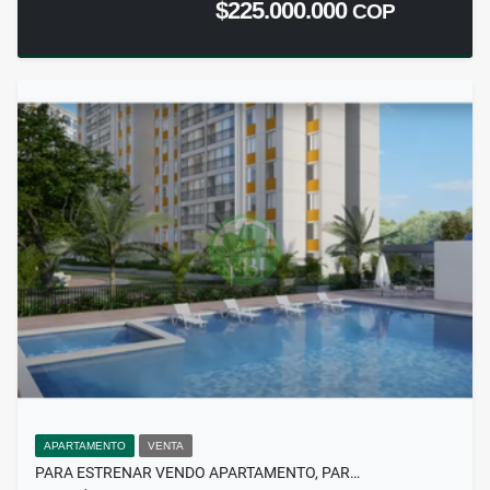
$225.000.000
COP
APARTAMENTO
VENTA
PARA ESTRENAR VENDO APARTAMENTO, PAR…