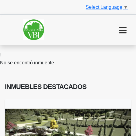
Select Language
▼
No se encontró inmueble .
INMUEBLES
DESTACADOS