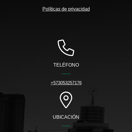
Políticas de privacidad
TELÉFONO
+573053257176
UBICACIÓN