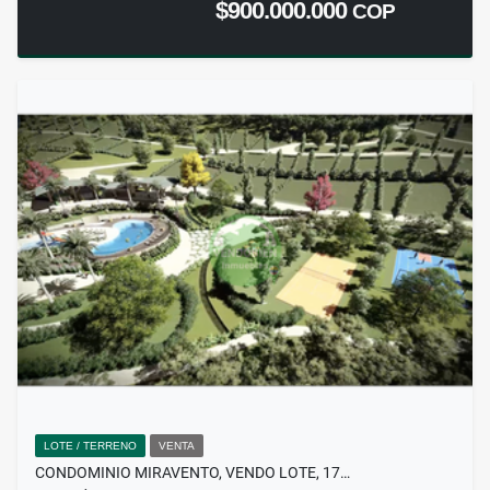
$900.000.000
COP
LOTE / TERRENO
VENTA
CONDOMINIO MIRAVENTO, VENDO LOTE, 17…