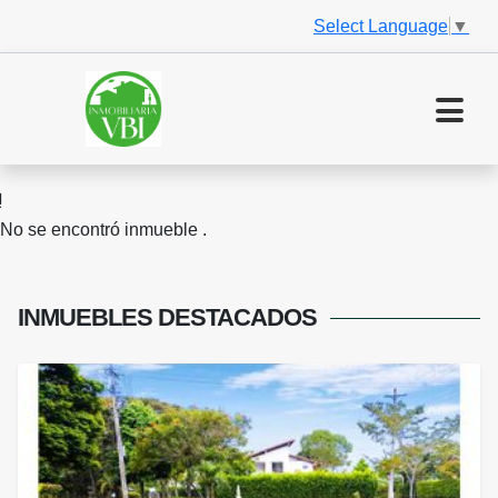
Select Language
▼
No se encontró inmueble .
INMUEBLES
DESTACADOS