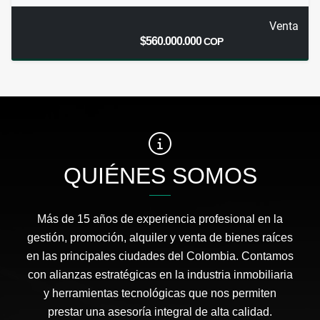
Venta
$560.000.000
COP
QUIÉNES SOMOS
Más de 15 años de experiencia profesional en la
gestión, promoción, alquiler y venta de bienes raíces
en las principales ciudades del Colombia. Contamos
con alianzas estratégicas en la industria inmobiliaria
y herramientas tecnológicas que nos permiten
prestar una asesoría integral de alta calidad.