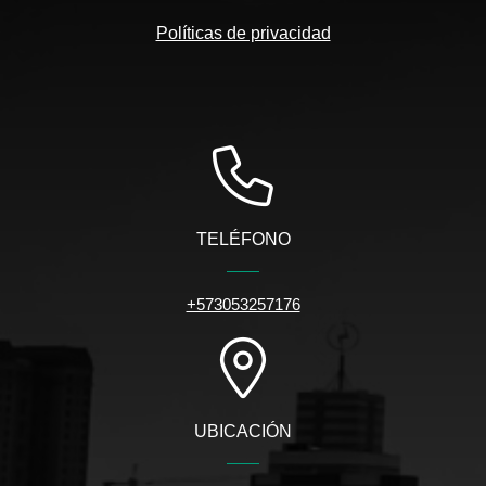
Políticas de privacidad
TELÉFONO
+573053257176
UBICACIÓN