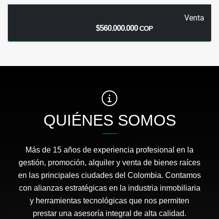
Venta
$560.000.000
COP
QUIÉNES SOMOS
Más de 15 años de experiencia profesional en la
gestión, promoción, alquiler y venta de bienes raíces
en las principales ciudades del Colombia. Contamos
con alianzas estratégicas en la industria inmobiliaria
y herramientas tecnológicas que nos permiten
prestar una asesoría integral de alta calidad.