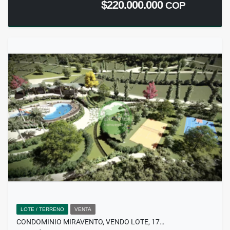
$220.000.000
COP
LOTE / TERRENO
VENTA
CONDOMINIO MIRAVENTO, VENDO LOTE, 17…