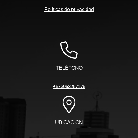
Políticas de privacidad
TELÉFONO
+573053257176
UBICACIÓN