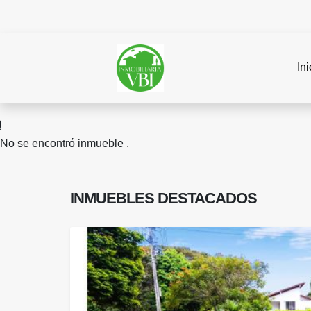
Ini
No se encontró inmueble .
INMUEBLES
DESTACADOS