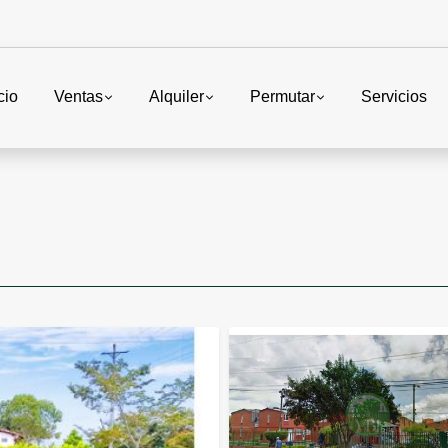
cio
Ventas
Alquiler
Permutar
Servicios