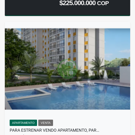
$225.000.000
COP
APARTAMENTO
VENTA
PARA ESTRENAR VENDO APARTAMENTO, PAR…