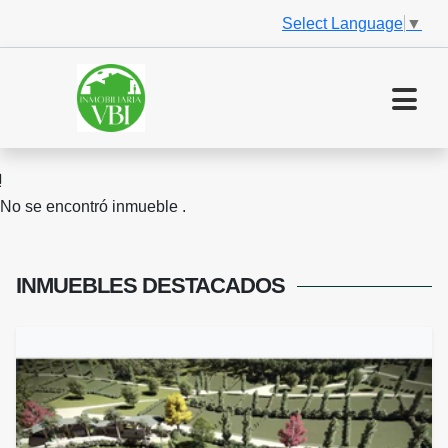
Select Language
▼
No se encontró inmueble .
INMUEBLES
DESTACADOS