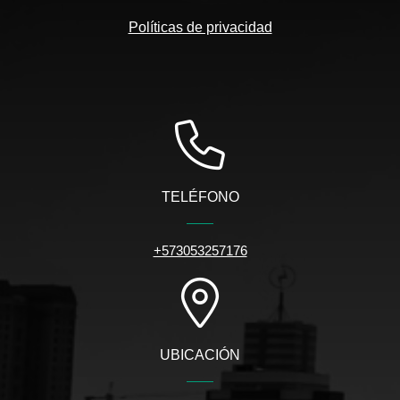
Políticas de privacidad
TELÉFONO
+573053257176
UBICACIÓN