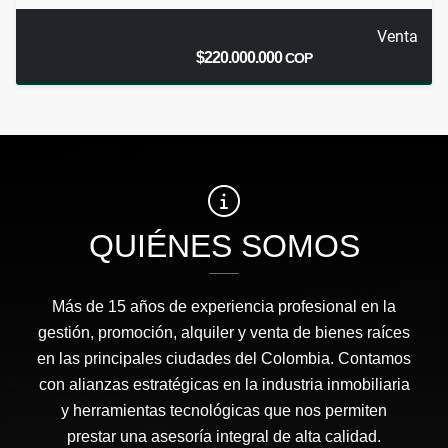
Venta
$220.000.000
COP
QUIÉNES SOMOS
Más de 15 años de experiencia profesional en la
gestión, promoción, alquiler y venta de bienes raíces
en las principales ciudades del Colombia. Contamos
con alianzas estratégicas en la industria inmobiliaria
y herramientas tecnológicas que nos permiten
prestar una asesoría integral de alta calidad.