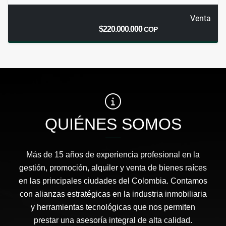
Venta
$220.000.000
COP
QUIÉNES SOMOS
Más de 15 años de experiencia profesional en la
gestión, promoción, alquiler y venta de bienes raíces
en las principales ciudades del Colombia. Contamos
con alianzas estratégicas en la industria inmobiliaria
y herramientas tecnológicas que nos permiten
prestar una asesoría integral de alta calidad.