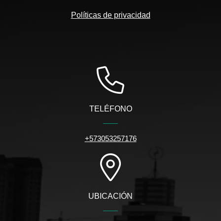
Políticas de privacidad
TELÉFONO
+573053257176
UBICACIÓN