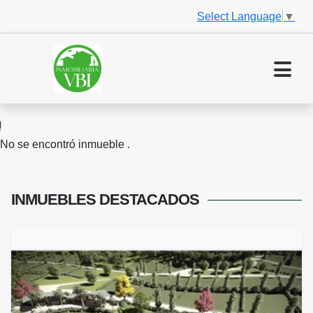
Select Language
▼
No se encontró inmueble .
INMUEBLES
DESTACADOS