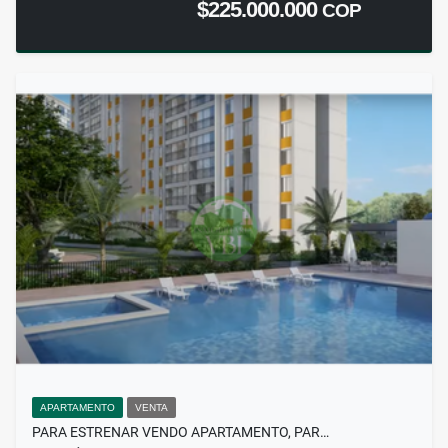
$225.000.000
COP
APARTAMENTO
VENTA
PARA ESTRENAR VENDO APARTAMENTO, PAR…