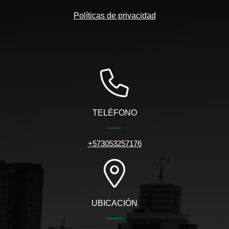
Políticas de privacidad
TELÉFONO
+573053257176
UBICACIÓN