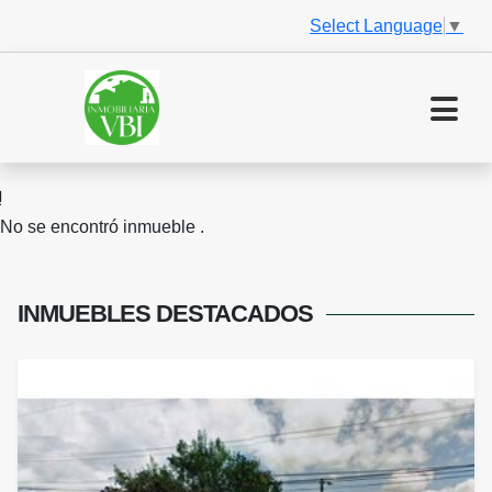
Select Language
▼
No se encontró inmueble .
INMUEBLES
DESTACADOS