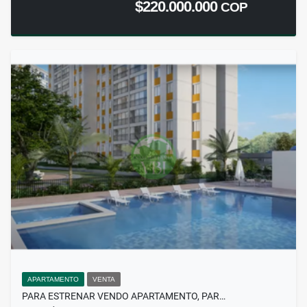
$220.000.000
COP
APARTAMENTO
VENTA
PARA ESTRENAR VENDO APARTAMENTO, PAR…