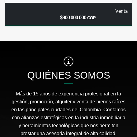
Venta
$900.000.000
COP
QUIÉNES SOMOS
Más de 15 años de experiencia profesional en la
gestión, promoción, alquiler y venta de bienes raíces
en las principales ciudades del Colombia. Contamos
con alianzas estratégicas en la industria inmobiliaria
y herramientas tecnológicas que nos permiten
prestar una asesoría integral de alta calidad.