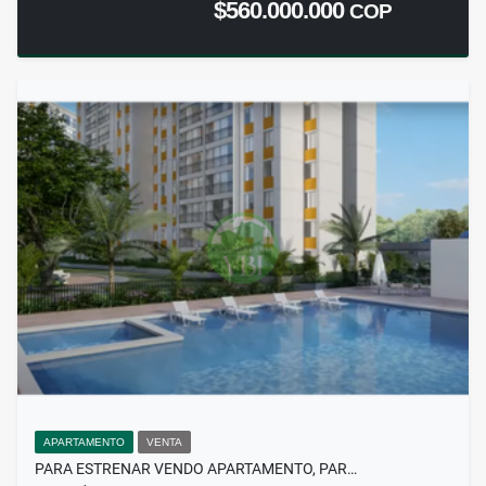
$560.000.000
COP
APARTAMENTO
VENTA
PARA ESTRENAR VENDO APARTAMENTO, PAR…