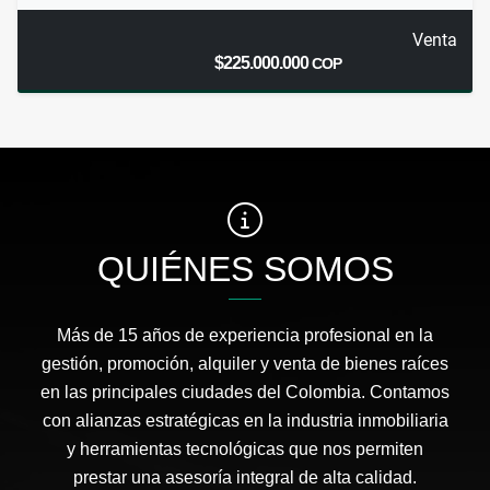
Venta
$225.000.000
COP
QUIÉNES SOMOS
Más de 15 años de experiencia profesional en la
gestión, promoción, alquiler y venta de bienes raíces
en las principales ciudades del Colombia. Contamos
con alianzas estratégicas en la industria inmobiliaria
y herramientas tecnológicas que nos permiten
prestar una asesoría integral de alta calidad.