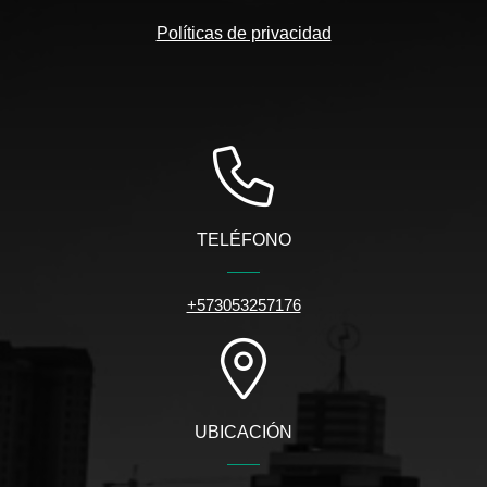
Políticas de privacidad
TELÉFONO
+573053257176
UBICACIÓN