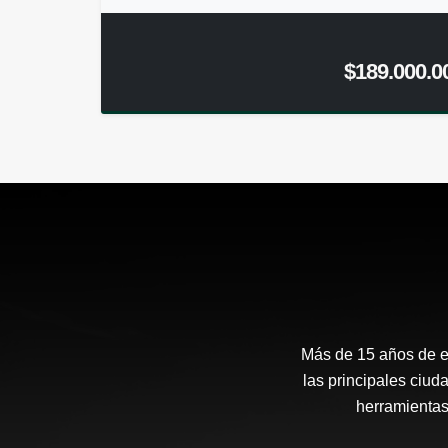
$189.000.0
Más de 15 años de ex
las principales ciud
herramientas