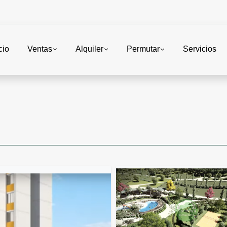
cio
Ventas
Alquiler
Permutar
Servicios