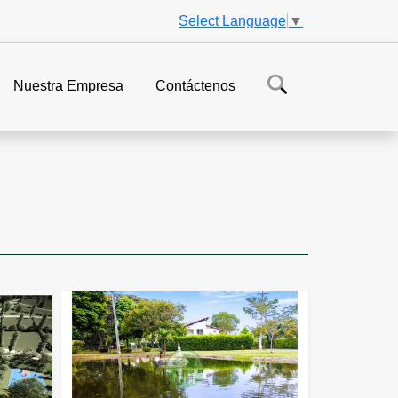
Select Language
▼
Nuestra Empresa
Contáctenos