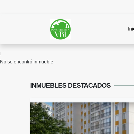
Ini
No se encontró inmueble .
INMUEBLES
DESTACADOS