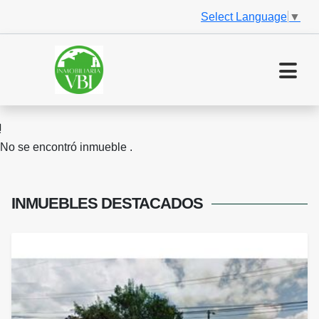
Select Language
▼
No se encontró inmueble .
INMUEBLES
DESTACADOS