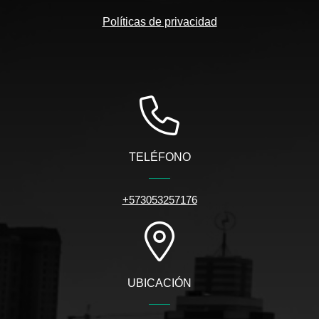
Políticas de privacidad
TELÉFONO
+573053257176
UBICACIÓN