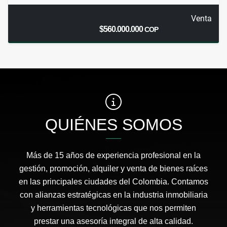
Venta
$560.000.000
COP
QUIÉNES SOMOS
Más de 15 años de experiencia profesional en la
gestión, promoción, alquiler y venta de bienes raíces
en las principales ciudades del Colombia. Contamos
con alianzas estratégicas en la industria inmobiliaria
y herramientas tecnológicas que nos permiten
prestar una asesoría integral de alta calidad.