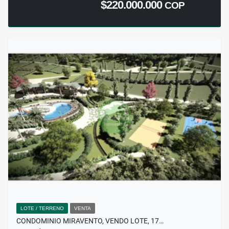
$220.000.000
COP
LOTE / TERRENO
VENTA
CONDOMINIO MIRAVENTO, VENDO LOTE, 17…