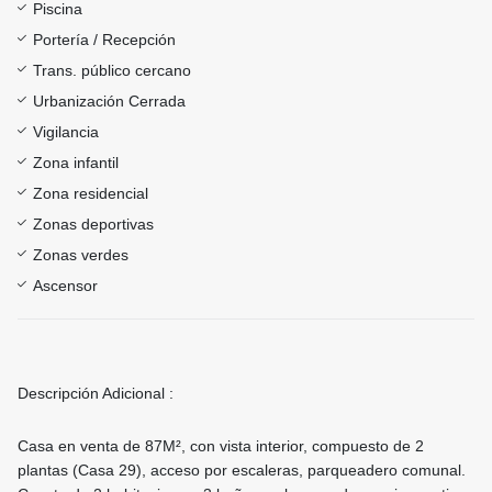
Piscina
Portería / Recepción
Trans. público cercano
Urbanización Cerrada
Vigilancia
Zona infantil
Zona residencial
Zonas deportivas
Zonas verdes
Ascensor
Descripción Adicional :
Casa en venta de 87M², con vista interior, compuesto de 2
plantas (Casa 29), acceso por escaleras, parqueadero comunal.