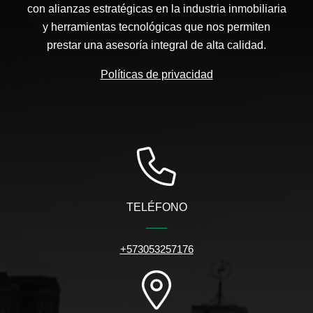
con alianzas estratégicas en la industria inmobiliaria
y herramientas tecnológicas que nos permiten
prestar una asesoría integral de alta calidad.
Políticas de privacidad
TELÉFONO
+573053257176