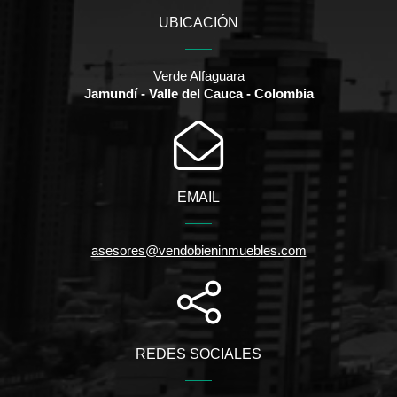
UBICACIÓN
Verde Alfaguara
Jamundí - Valle del Cauca - Colombia
EMAIL
asesores@vendobieninmuebles.com
REDES SOCIALES