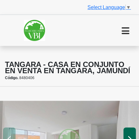
Select Language
▼
TANGARA - CASA EN CONJUNTO
EN VENTA EN TANGARA, JAMUNDÍ
Código.
8480406