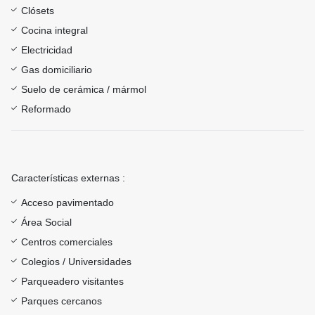
Clósets
Cocina integral
Electricidad
Gas domiciliario
Suelo de cerámica / mármol
Reformado
Características externas :
Acceso pavimentado
Área Social
Centros comerciales
Colegios / Universidades
Parqueadero visitantes
Parques cercanos