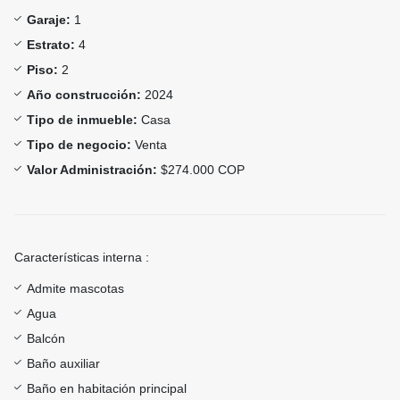
Garaje:
1
Estrato:
4
Piso:
2
Año construcción:
2024
Tipo de inmueble:
Casa
Tipo de negocio:
Venta
Valor Administración:
$274.000 COP
Características interna :
Admite mascotas
Agua
Balcón
Baño auxiliar
Baño en habitación principal